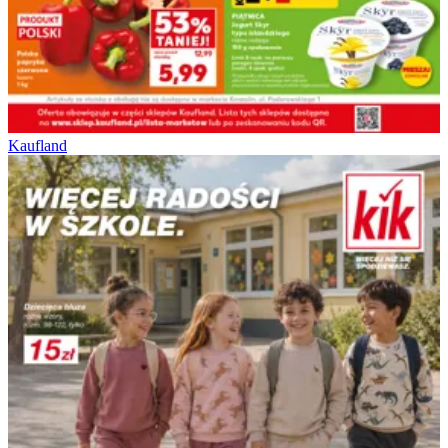
Kaufland