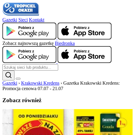
Gazetki
Sieci
Kontakt
Zobacz najnowszą gazetkę
Biedronka
Gazetki
›
Krakowski Kredens
›
Gazetka Krakowski Kredens:
Promocja cenowa 07.07 - 21.07
Zobacz również