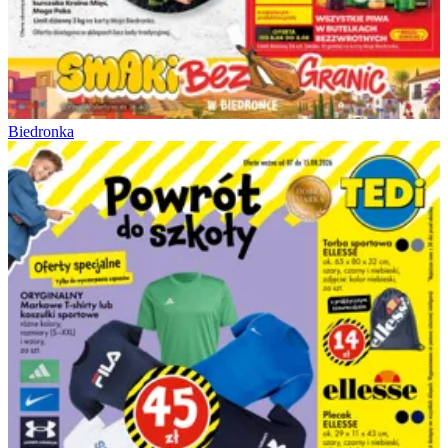
Biedronka