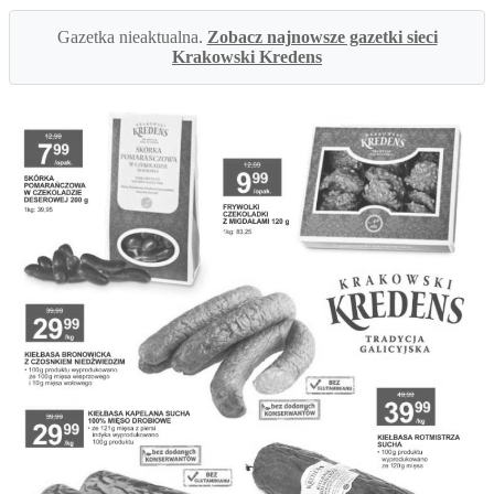
Gazetka nieaktualna.
Zobacz najnowsze gazetki sieci
Krakowski Kredens