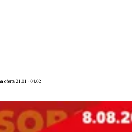
 oferta 21.01 - 04.02