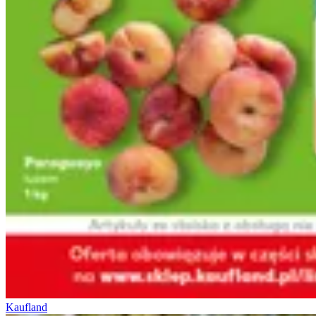
Kaufland